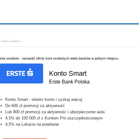
Konto osobiste
nta osobiste - sprawdź oferty kont osobistych wielu banków w jednym miejscu.
Konto Smart
Erste Bank Polska
Konto Smart - otwórz konto i zyskaj więcej
Do 600 zł promocji za aktywność
Lub 800 zł promocji za aktywność i ubezpieczenie auta
4,5% do 100 000 zł z Kontem Pro oszczędnościowym
4,5% na Lokacie na powitanie