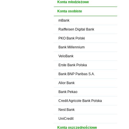
Konta młodzieżowe
Konta osobiste
mBank
Raiffeisen Digital Bank
PKO Bank Polski
Bank Millennium
VeloBank
Erste Bank Polska
Bank BNP Paribas S.A.
Alior Bank
Bank Pekao
Credit Agricole Bank Polska
Nest Bank
UniCredit
Konta oszczędnościowe