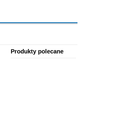
Produkty polecane