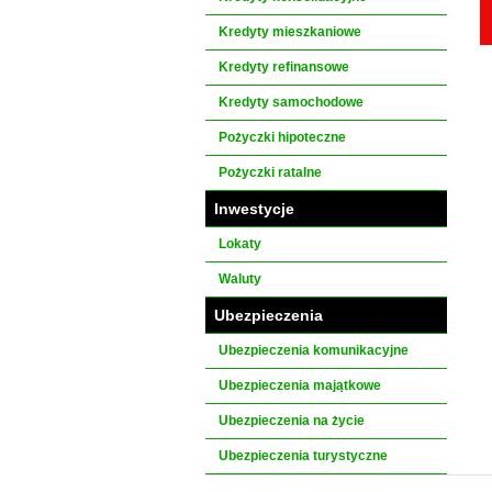
Kredyty mieszkaniowe
Kredyty refinansowe
Kredyty samochodowe
Pożyczki hipoteczne
Pożyczki ratalne
Inwestycje
Lokaty
Waluty
Ubezpieczenia
Ubezpieczenia komunikacyjne
Ubezpieczenia majątkowe
Ubezpieczenia na życie
Ubezpieczenia turystyczne