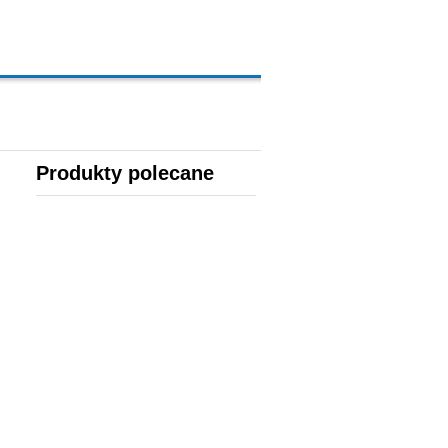
Produkty polecane