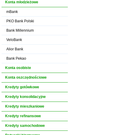
Konta młodzieżowe
mBank
PKO Bank Polski
Bank Millennium
VeloBank
Alior Bank
Bank Pekao
Konta osobiste
Konta oszczędnościowe
Kredyty gotówkowe
Kredyty konsolidacyjne
Kredyty mieszkaniowe
Kredyty refinansowe
Kredyty samochodowe