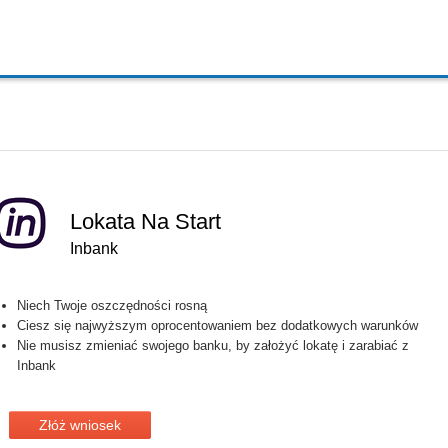
Lokata Na Start
Inbank
Niech Twoje oszczędności rosną
Ciesz się najwyższym oprocentowaniem bez dodatkowych warunków
Nie musisz zmieniać swojego banku, by założyć lokatę i zarabiać z
Inbank
Złóż wniosek