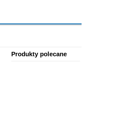
Produkty polecane