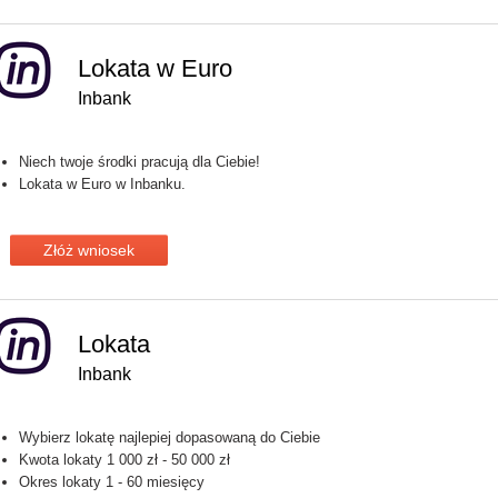
Lokata w Euro
Inbank
Niech twoje środki pracują dla Ciebie!
Lokata w Euro w Inbanku.
Złóż wniosek
Lokata
Inbank
Wybierz lokatę najlepiej dopasowaną do Ciebie
Kwota lokaty 1 000 zł - 50 000 zł
Okres lokaty 1 - 60 miesięcy